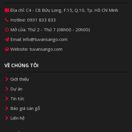
Địa chỉ: C4 - C8 Bửu Long, F.15, Q.10, Tp. Hồ Chí Minh
Hotline:
0931 833 833
Mở cửa: Thứ 2 - Thứ 7 (08h00 - 20h00)
Email: info@tuvansango.com
Website: tuvansango.com
VỀ CHÚNG TÔI
Giới thiệu
Dự án
Tin tức
Báo giá sàn gỗ
Liên hệ