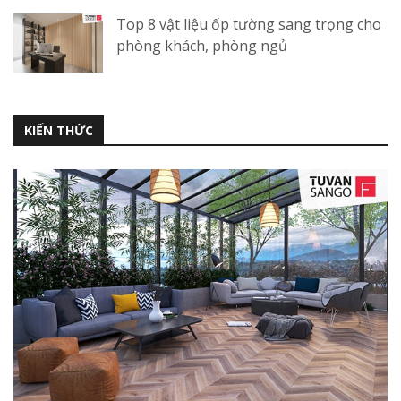
Top 8 vật liệu ốp tường sang trọng cho
phòng khách, phòng ngủ
KIẾN THỨC