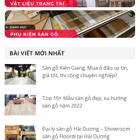
BÀI VIẾT MỚI NHẤT
Sàn gỗ Kiên Giang: Mua ở đâu uy tín,
giá tốt, thi công chuyên nghiệp?
Top 10+ Mẫu sàn gỗ đẹp, xu hướng
sàn gỗ năm 2022
Đại lý sàn gỗ Hải Dương – Showroom
sàn gỗ Floordi tại Hải Dương