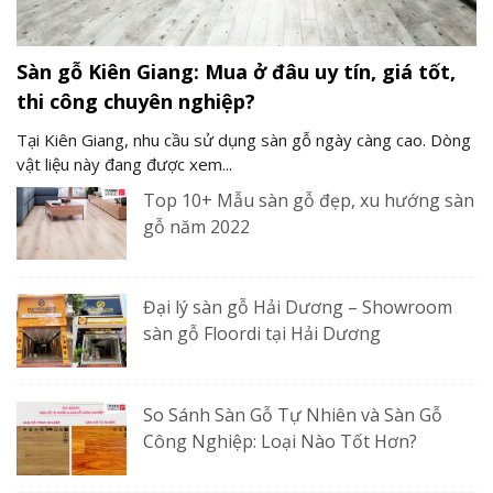
Sàn gỗ Kiên Giang: Mua ở đâu uy tín, giá tốt,
thi công chuyên nghiệp?
Tại Kiên Giang, nhu cầu sử dụng sàn gỗ ngày càng cao. Dòng
vật liệu này đang được xem...
Top 10+ Mẫu sàn gỗ đẹp, xu hướng sàn
gỗ năm 2022
Đại lý sàn gỗ Hải Dương – Showroom
sàn gỗ Floordi tại Hải Dương
So Sánh Sàn Gỗ Tự Nhiên và Sàn Gỗ
Công Nghiệp: Loại Nào Tốt Hơn?