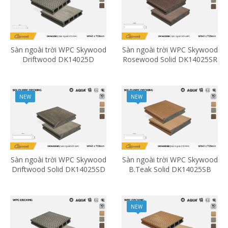
Sàn ngoài trời WPC Skywood
Sàn ngoài trời WPC Skywood
Driftwood DK14025D
Rosewood Solid DK14025SR
NEW
NEW
Sàn ngoài trời WPC Skywood
Sàn ngoài trời WPC Skywood
Driftwood Solid DK14025SD
B.Teak Solid DK14025SB
NEW