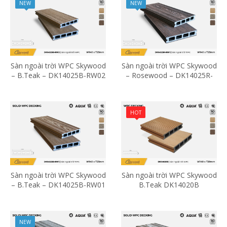
NEW
NEW
Sàn ngoài trời WPC Skywood
Sàn ngoài trời WPC Skywood
– B.Teak – DK14025B-RW02
– Rosewood – DK14025R-
RW01
HOT
Sàn ngoài trời WPC Skywood
Sàn ngoài trời WPC Skywood
– B.Teak – DK14025B-RW01
B.Teak DK14020B
NEW