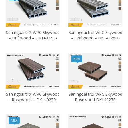
Sàn ngoài trời WPC Skywood
Sàn ngoài trời WPC Skywood
– Driftwood – DK14025D-
– Driftwood – DK14025D-
RW02
RW01
NEW
Sàn ngoài trời WPC Skywood
Sàn ngoài trời WPC Skywood
– Rosewood – DK14025R-
Rosewood DK14025R
RW02
NEW