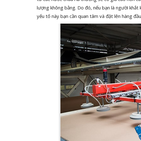
lượng không bằng. Do đó, nếu bạn là người khắt k
yếu tố này bạn cần quan tâm và đặt lên hàng đầu 