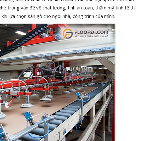
he trong vấn đề về chất lượng, tính an toàn, thẩm mỹ tinh tế thì
khi lựa chọn sàn gỗ cho ngôi nhà, công trình của mình.