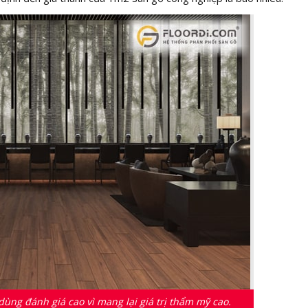
ùng đánh giá cao vì mang lại giá trị thẩm mỹ cao.