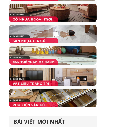
BÀI VIẾT MỚI NHẤT