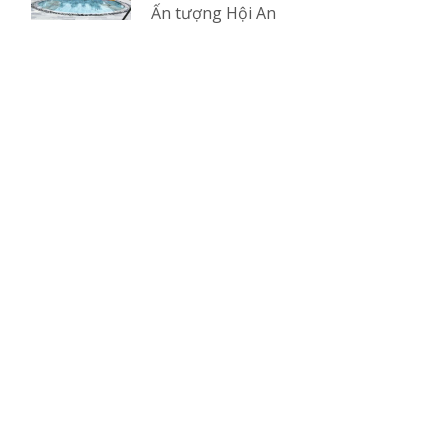
Ấn tượng Hội An