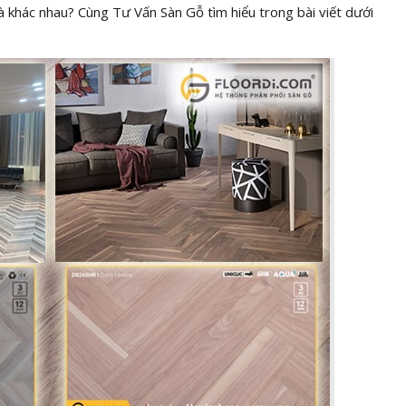
 và khác nhau? Cùng Tư Vấn Sàn Gỗ tìm hiểu trong bài viết dưới