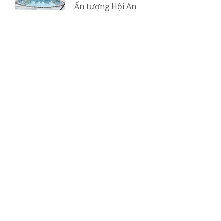
Ấn tượng Hội An