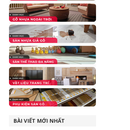
BÀI VIẾT MỚI NHẤT