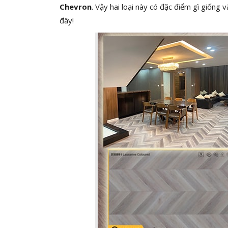
Chevron
. Vậy hai loại này có đặc điểm gì giống
đây!