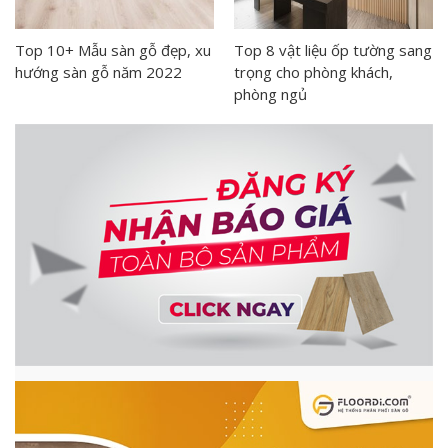
Top 10+ Mẫu sàn gỗ đẹp, xu
Top 8 vật liệu ốp tường sang
hướng sàn gỗ năm 2022
trọng cho phòng khách,
phòng ngủ