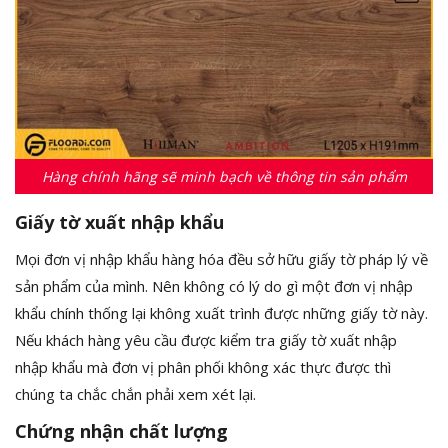
Hàng chính hãng sẽ minh bạch về thông tin sản phẩm
Giấy tờ xuất nhập khẩu
Mọi đơn vị nhập khẩu hàng hóa đều sở hữu giấy tờ pháp lý về
sản phẩm của mình. Nên không có lý do gì một đơn vị nhập
khẩu chính thống lại không xuất trình được những giấy tờ này.
Nếu khách hàng yêu cầu được kiểm tra giấy tờ xuất nhập
nhập khẩu mà đơn vị phân phối không xác thực được thì
chúng ta chắc chắn phải xem xét lại.
Chứng nhận chất lượng