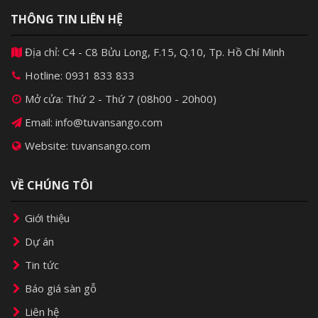
THÔNG TIN LIÊN HỆ
Địa chỉ: C4 - C8 Bửu Long, F.15, Q.10, Tp. Hồ Chí Minh
Hotline:
0931 833 833
Mở cửa: Thứ 2 - Thứ 7 (08h00 - 20h00)
Email: info@tuvansango.com
Website: tuvansango.com
VỀ CHÚNG TÔI
Giới thiệu
Dự án
Tin tức
Báo giá sàn gỗ
Liên hệ