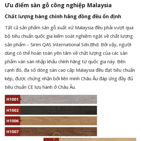
Ưu điểm sàn gỗ công nghiệp Malaysia
Chất lượng hàng chính hãng đồng đều ổn định
Tất cả sản phẩm sàn gỗ xuất xứ Malaysia đều phải vượt qua
bộ tiêu chuẩn quốc gia kiểm soát nghiêm ngặt về chất lượng
sản phẩm – Sirim QAS International Sdn.Bhd. Bởi vậy, người
dùng có thể hoàn toàn yên tâm về chất lượng của các sản
phẩm ván sàn nhập khẩu chính hãng từ quốc gia này. Bên
cạnh đó, đa số dòng sàn cao cấp Malaysia đều đạt tiêu chuẩn
kép, được chứng nhận bởi liên minh Châu Âu đáp ứng đầy đủ
tiêu chuẩn CE lưu hành ở Châu Âu.