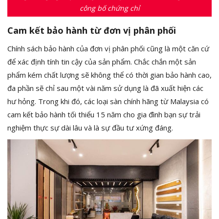
công bố chứng chỉ
Cam kết bảo hành từ đơn vị phân phối
Chính sách bảo hành của đơn vị phân phối cũng là một căn cứ
để xác định tính tin cậy của sản phẩm. Chắc chắn một sản
phẩm kém chất lượng sẽ không thể có thời gian bảo hành cao,
đa phần sẽ chỉ sau một vài năm sử dụng là đã xuất hiện các
hư hỏng. Trong khi đó, các loại sàn chính hãng từ Malaysia có
cam kết bảo hành tối thiểu 15 năm cho gia đình bạn sự trải
nghiệm thực sự dài lâu và là sự đầu tư xứng đáng.