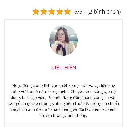
5/5 - (2 bình chọn)
DIỆU HIỀN
Hoạt động trong lĩnh vực thiết kế nội thất và vật liệu xây
dựng với hơn 5 năm trong nghề. Chuyên viên sáng tạo nội
dung, biên tập viên, PR hiện đang đồng hành cùng Tư vấn
sàn gỗ cung cấp những kinh nghiệm thực tế, thông tin chuẩn
xác, hình ảnh đến với khách hàng và đối tác trên các kênh
truyền thông chính thống.