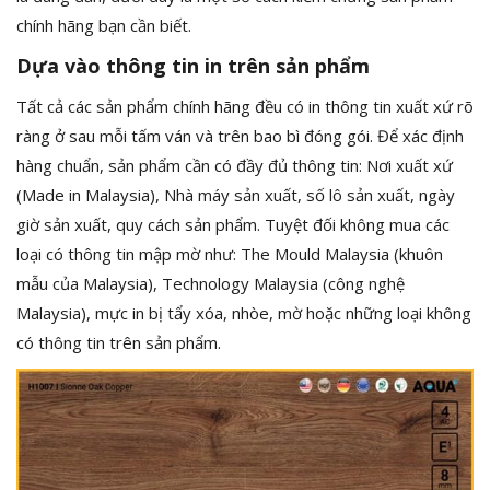
chính hãng bạn cần biết.
Dựa vào thông tin in trên sản phẩm
Tất cả các sản phẩm chính hãng đều có in thông tin xuất xứ rõ
ràng ở sau mỗi tấm ván và trên bao bì đóng gói. Để xác định
hàng chuẩn, sản phẩm cần có đầy đủ thông tin: Nơi xuất xứ
(Made in Malaysia), Nhà máy sản xuất, số lô sản xuất, ngày
giờ sản xuất, quy cách sản phẩm. Tuyệt đối không mua các
loại có thông tin mập mờ như: The Mould Malaysia (khuôn
mẫu của Malaysia), Technology Malaysia (công nghệ
Malaysia), mực in bị tẩy xóa, nhòe, mờ hoặc những loại không
có thông tin trên sản phẩm.