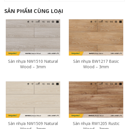
SẢN PHẨM CÙNG LOẠI
Sàn nhựa NW1510 Natural
Sàn nhựa BW1217 Basic
Wood – 3mm
Wood – 3mm
Sàn nhựa NW1509 Natural
Sàn nhựa RW1205 Rustic
Wood – 3mm
Wood – 3mm