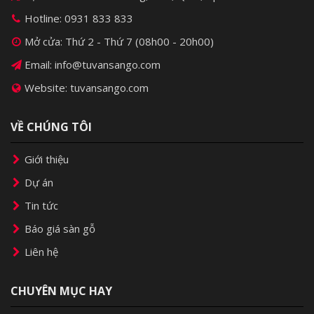
Hotline:
0931 833 833
Mở cửa: Thứ 2 - Thứ 7 (08h00 - 20h00)
Email: info@tuvansango.com
Website: tuvansango.com
VỀ CHÚNG TÔI
Giới thiệu
Dự án
Tin tức
Báo giá sàn gỗ
Liên hệ
CHUYÊN MỤC HAY