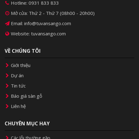
Hotline:
0931 833 833
Mở cửa: Thứ 2 - Thứ 7 (08h00 - 20h00)
Email: info@tuvansango.com
Website: tuvansango.com
VỀ CHÚNG TÔI
Giới thiệu
Dự án
Tin tức
Báo giá sàn gỗ
Liên hệ
CHUYÊN MỤC HAY
Các lỗi thường gặp