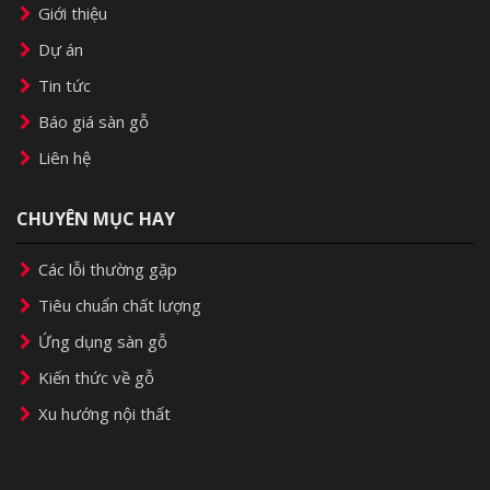
Giới thiệu
Dự án
Tin tức
Báo giá sàn gỗ
Liên hệ
CHUYÊN MỤC HAY
Các lỗi thường gặp
Tiêu chuẩn chất lượng
Ứng dụng sàn gỗ
Kiến thức về gỗ
Xu hướng nội thất