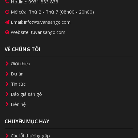
Hotline:
0931 833 833
Mở cửa: Thứ 2 - Thứ 7 (08h00 - 20h00)
Email: info@tuvansango.com
Website: tuvansango.com
VỀ CHÚNG TÔI
Giới thiệu
Dự án
Tin tức
Báo giá sàn gỗ
Liên hệ
CHUYÊN MỤC HAY
Các lỗi thường gặp