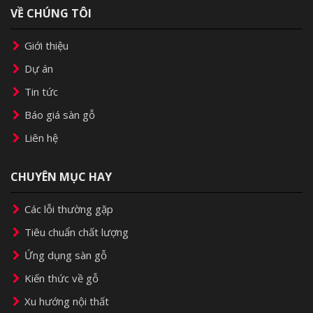
VỀ CHÚNG TÔI
Giới thiệu
Dự án
Tin tức
Báo giá sàn gỗ
Liên hệ
CHUYÊN MỤC HAY
Các lỗi thường gặp
Tiêu chuẩn chất lượng
Ứng dụng sàn gỗ
Kiến thức về gỗ
Xu hướng nội thất