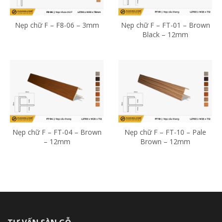
Nẹp chữ F – F8-06 – 3mm
Nẹp chữ F – FT-01 – Brown
Black – 12mm
Nẹp chữ F – FT-04 – Brown
Nẹp chữ F – FT-10 – Pale
– 12mm
Brown – 12mm