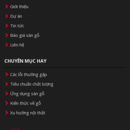
Giới thiệu
Dự án
Tin tức
Báo giá sàn gỗ
Liên hệ
CHUYÊN MỤC HAY
Các lỗi thường gặp
Tiêu chuẩn chất lượng
Ứng dụng sàn gỗ
Kiến thức về gỗ
Xu hướng nội thất