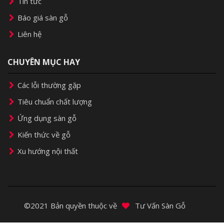
Tin tức
Báo giá sàn gỗ
Liên hệ
CHUYÊN MỤC HAY
Các lỗi thường gặp
Tiêu chuẩn chất lượng
Ứng dụng sàn gỗ
Kiến thức về gỗ
Xu hướng nội thất
©2021 Bản quyền thuộc về
Tư Vấn Sàn Gỗ