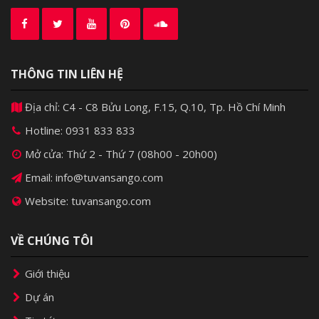
THÔNG TIN LIÊN HỆ
Địa chỉ: C4 - C8 Bửu Long, F.15, Q.10, Tp. Hồ Chí Minh
Hotline:
0931 833 833
Mở cửa: Thứ 2 - Thứ 7 (08h00 - 20h00)
Email: info@tuvansango.com
Website: tuvansango.com
VỀ CHÚNG TÔI
Giới thiệu
Dự án