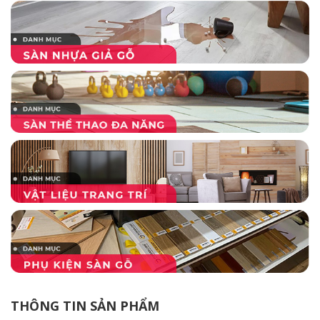
THÔNG TIN SẢN PHẨM