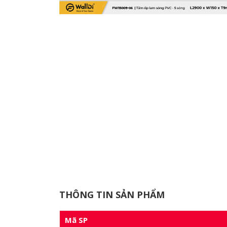
THÔNG TIN SẢN PHẨM
Mã SP